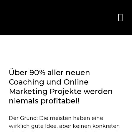
Über 90% aller neuen
Coaching und Online
Marketing Projekte werden
niemals profitabel!
Der Grund: Die meisten haben eine
wirklich gute Idee, aber keinen konkreten