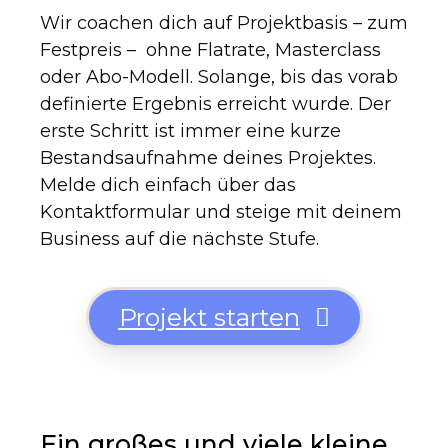
Wir coachen dich auf Projektbasis – zum
Festpreis – ohne Flatrate, Masterclass
oder Abo-Modell. Solange, bis das vorab
definierte Ergebnis erreicht wurde. Der
erste Schritt ist immer eine kurze
Bestandsaufnahme deines Projektes.
Melde dich einfach über das
Kontaktformular und steige mit deinem
Business auf die nächste Stufe.
Projekt starten
Ein großes und viele kleine