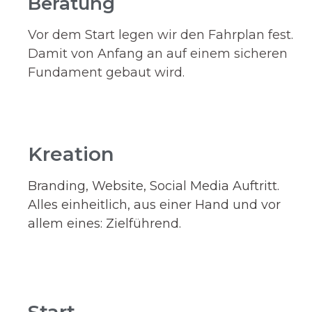
Beratung
Vor dem Start legen wir den Fahrplan fest.
Damit von Anfang an auf einem sicheren
Fundament gebaut wird.
Kreation
Branding, Website, Social Media Auftritt.
Alles einheitlich, aus einer Hand und vor
allem eines: Zielführend.
Start