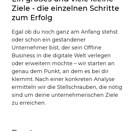
Ziele - die einzelnen Schritte
zum Erfolg
Egal ob du noch ganz am Anfang stehst
oder schon ein gestandener
Unternehmer bist, der sein Offline
Business in die digitale Welt verlegen
oder erweitern möchte – wir starten an
genau dem Punkt, an dem es bei dir
klemmt. Nach einer konkreten Analyse
ermitteln wir die Stellschrauben, die nötig
sind um deine unternehmerischen Ziele
zu erreichen.