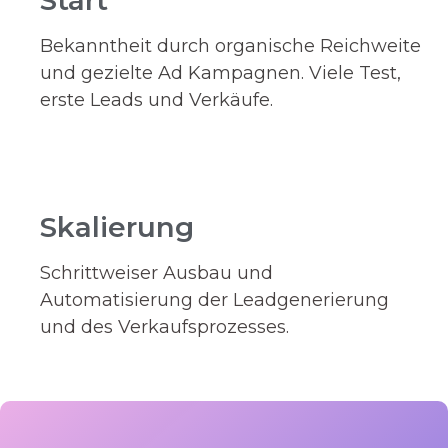
Bekanntheit durch organische Reichweite
und gezielte Ad Kampagnen. Viele Test,
erste Leads und Verkäufe.
Skalierung
Schrittweiser Ausbau und
Automatisierung der Leadgenerierung
und des Verkaufsprozesses.