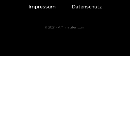
Impressum
Datenschutz
© 2021 • Affilinauten.com