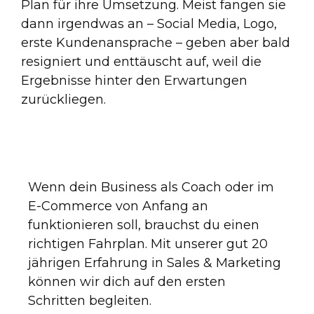
Plan für ihre Umsetzung. Meist fangen sie
dann irgendwas an – Social Media, Logo,
erste Kundenansprache – geben aber bald
resigniert und enttäuscht auf, weil die
Ergebnisse hinter den Erwartungen
zurückliegen.
Wenn dein Business als Coach oder im
E-Commerce von Anfang an
funktionieren soll, brauchst du einen
richtigen Fahrplan. Mit unserer gut 20
jährigen Erfahrung in Sales & Marketing
können wir dich auf den ersten
Schritten begleiten.